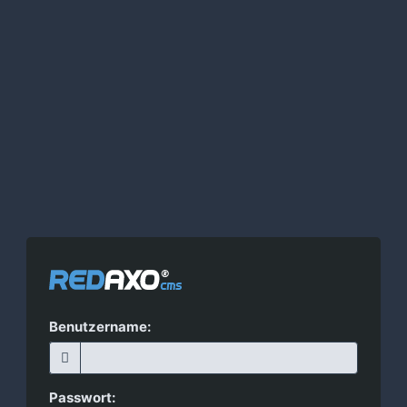
Benutzername:
Passwort: