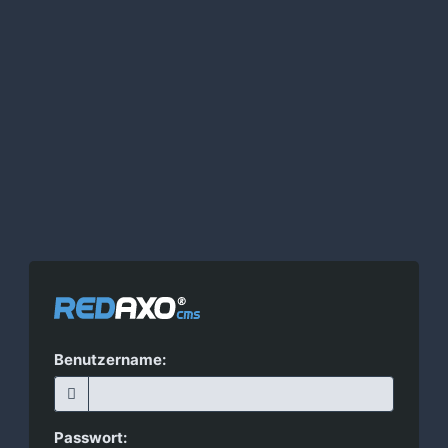
Benutzername:
Passwort: