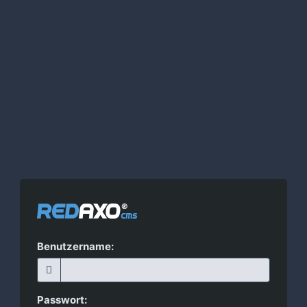
Benutzername:
Passwort: