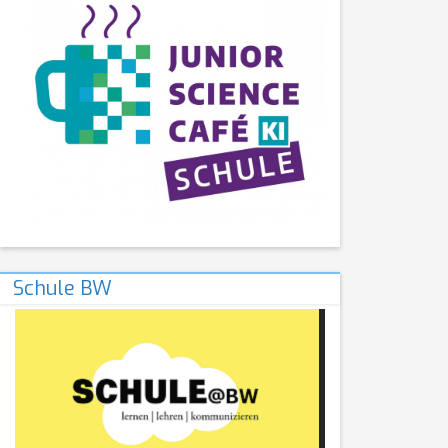
Schule BW