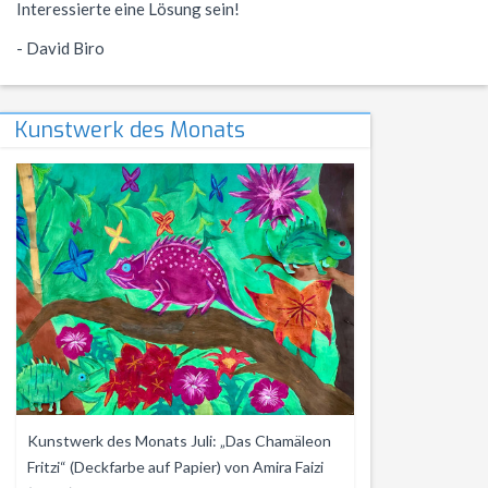
Interessierte eine Lösung sein!
- David Biro
Kunstwerk des Monats
Kunstwerk des Monats Juli: „Das Chamäleon
Fritzi“ (Deckfarbe auf Papier) von Amira Faizi