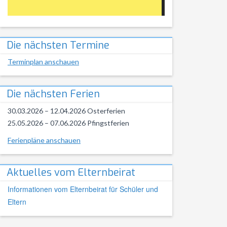
Die nächsten Termine
Terminplan anschauen
Die nächsten Ferien
30.03.2026 – 12.04.2026 Osterferien
25.05.2026 – 07.06.2026 Pfingstferien
Ferienpläne anschauen
Aktuelles vom Elternbeirat
Informationen vom Elternbeirat für Schüler und
Eltern