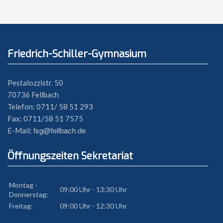
Friedrich-Schiller-Gymnasium
Pestalozzistr. 50
70736 Fellbach
Telefon: 0711/ 58 51 293
Fax: 0711/58 51 7575
fsg@fellbach.de
E-Mail:
Öffnungszeiten Sekretariat
Montag -
09:00 Uhr - 13:30 Uhr
Donnerstag:
Freitag:
09:00 Uhr - 12:30 Uhr