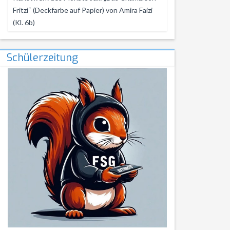
Fritzi“ (Deckfarbe auf Papier) von Amira Faizi
(Kl. 6b)
Schülerzeitung