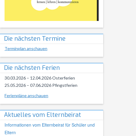
Die nächsten Termine
Terminplan anschauen
Die nächsten Ferien
30.03.2026 – 12.04.2026 Osterferien
25.05.2026 – 07.06.2026 Pfingstferien
Ferienpläne anschauen
Aktuelles vom Elternbeirat
Informationen vom Elternbeirat für Schüler und
Eltern