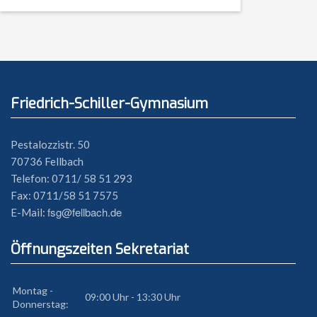
Friedrich-Schiller-Gymnasium
Pestalozzistr. 50
70736 Fellbach
Telefon: 0711/ 58 51 293
Fax: 0711/58 51 7575
fsg@fellbach.de
E-Mail:
Öffnungszeiten Sekretariat
Montag -
09:00 Uhr - 13:30 Uhr
Donnerstag: