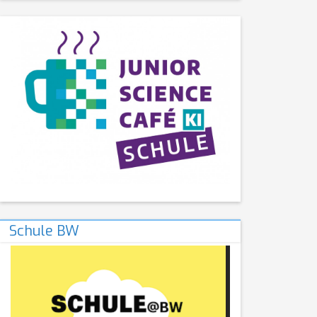
Schule BW