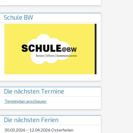
Schule BW
Die nächsten Termine
Terminplan anschauen
Die nächsten Ferien
30.03.2026 – 12.04.2026 Osterferien