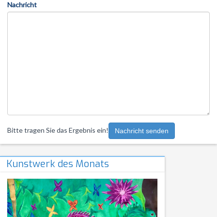
Nachricht
Bitte tragen Sie das Ergebnis ein!
Nachricht senden
Kunstwerk des Monats