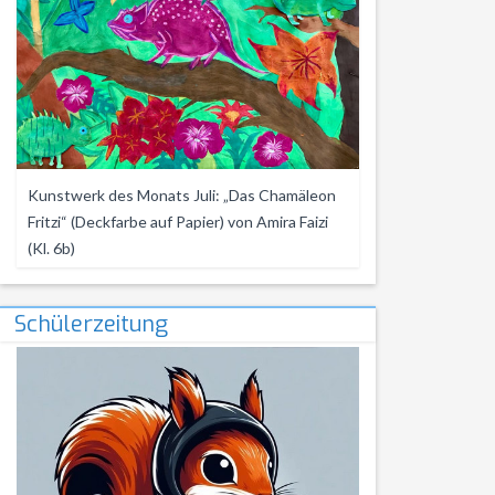
Kunstwerk des Monats Juli: „Das Chamäleon
Fritzi“ (Deckfarbe auf Papier) von Amira Faizi
(Kl. 6b)
Schülerzeitung