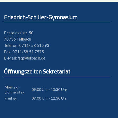
Friedrich-Schiller-Gymnasium
Pestalozzistr. 50
70736 Fellbach
Telefon: 0711/ 58 51 293
Fax: 0711/58 51 7575
fsg@fellbach.de
E-Mail:
Öffnungszeiten Sekretariat
Montag -
09:00 Uhr - 13:30 Uhr
Donnerstag:
Freitag:
09:00 Uhr - 12:30 Uhr
Diesen Artikel bearbeiten