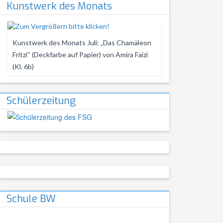
Kunstwerk des Monats
Kunstwerk des Monats Juli: „Das Chamäleon
Fritzi“ (Deckfarbe auf Papier) von Amira Faizi
(Kl. 6b)
Schülerzeitung
Schule BW