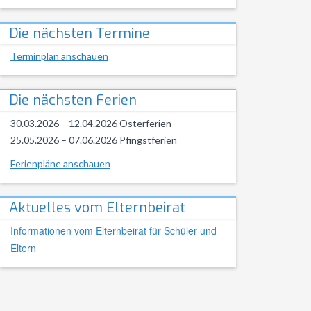
Die nächsten Termine
Terminplan anschauen
Die nächsten Ferien
30.03.2026 – 12.04.2026 Osterferien
25.05.2026 – 07.06.2026 Pfingstferien
Ferienpläne anschauen
Aktuelles vom Elternbeirat
Informationen vom Elternbeirat für Schüler und
Eltern