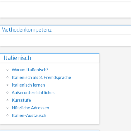
Methodenkompetenz
Italienisch
Warum Italienisch?
Italienisch als 3. Fremdsprache
Italienisch lernen
Außerunterrichtliches
Kursstufe
Nützliche Adressen
Italien-Austausch