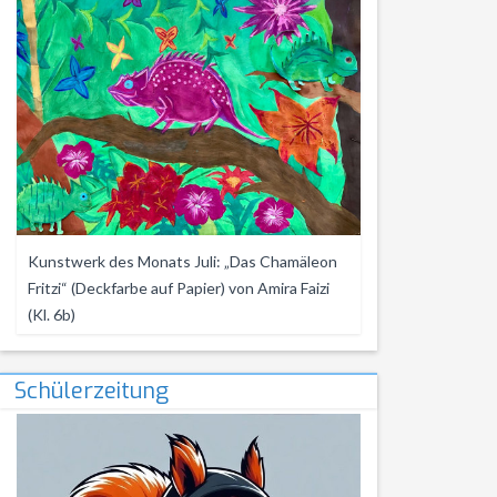
Kunstwerk des Monats Juli: „Das Chamäleon
Fritzi“ (Deckfarbe auf Papier) von Amira Faizi
(Kl. 6b)
Schülerzeitung