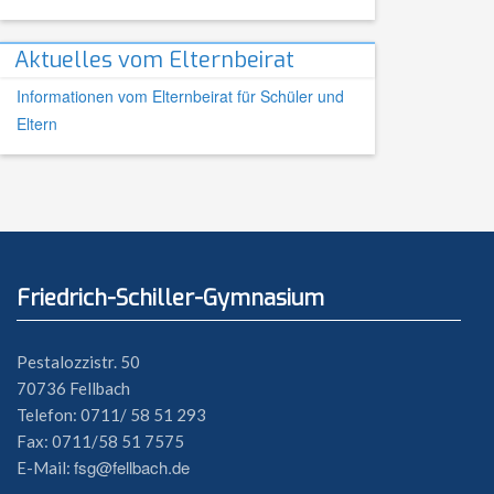
Aktuelles vom Elternbeirat
Informationen vom Elternbeirat für Schüler und
Eltern
Friedrich-Schiller-Gymnasium
Pestalozzistr. 50
70736 Fellbach
Telefon: 0711/ 58 51 293
Fax: 0711/58 51 7575
fsg@fellbach.de
E-Mail: