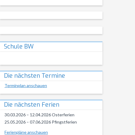
Schule BW
Die nächsten Termine
Terminplan anschauen
Die nächsten Ferien
30.03.2026 – 12.04.2026 Osterferien
25.05.2026 – 07.06.2026 Pfingstferien
Ferienpläne anschauen