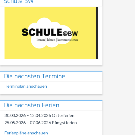
Schule BW
Die nächsten Termine
Terminplan anschauen
Die nächsten Ferien
30.03.2026 – 12.04.2026 Osterferien
25.05.2026 – 07.06.2026 Pfingstferien
Ferienpläne anschauen