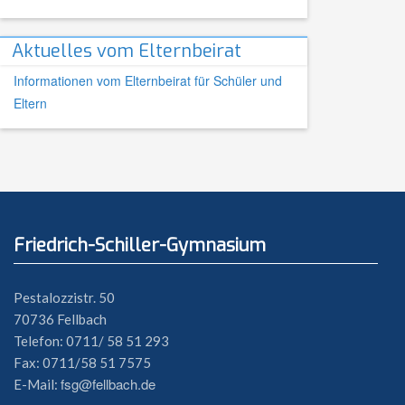
Aktuelles vom Elternbeirat
Informationen vom Elternbeirat für Schüler und
Eltern
Friedrich-Schiller-Gymnasium
Pestalozzistr. 50
70736 Fellbach
Telefon: 0711/ 58 51 293
Fax: 0711/58 51 7575
fsg@fellbach.de
E-Mail: