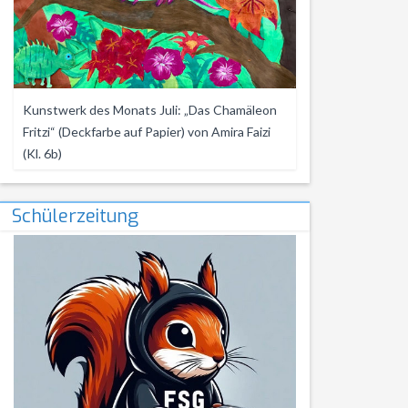
Kunstwerk des Monats Juli: „Das Chamäleon
Fritzi“ (Deckfarbe auf Papier) von Amira Faizi
(Kl. 6b)
Schülerzeitung