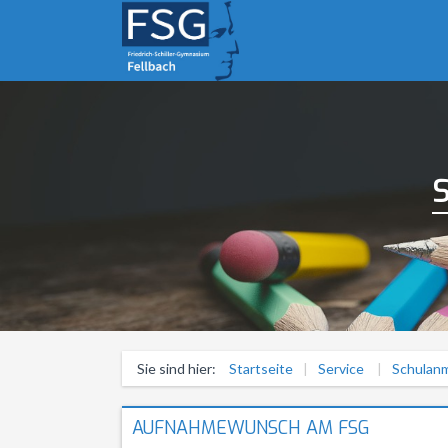
Sie sind hier:
Startseite
Service
Schulan
AUFNAHMEWUNSCH AM FSG