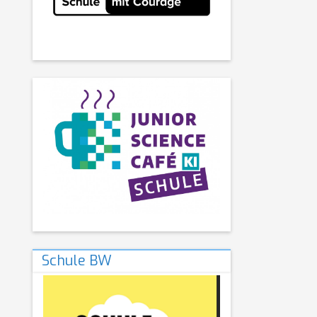
Schule BW