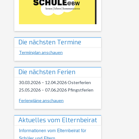
Die nächsten Termine
Terminplan anschauen
Die nächsten Ferien
30.03.2026 – 12.04.2026 Osterferien
25.05.2026 – 07.06.2026 Pfingstferien
Ferienpläne anschauen
Aktuelles vom Elternbeirat
Informationen vom Elternbeirat für
Schüler und Eltern