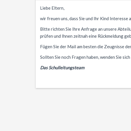
Liebe Eltern,
wir freuen uns, dass Sie und Ihr Kind Interesse
Bitte richten Sie Ihre Anfrage an unsere Abteil
prüfen und Ihnen zeitnah eine Rückmeldung ge
Fügen Sie der Mail am besten die Zeugnisse der
Sollten Sie noch Fragen haben, wenden Sie sich 
Das Schulleitungsteam