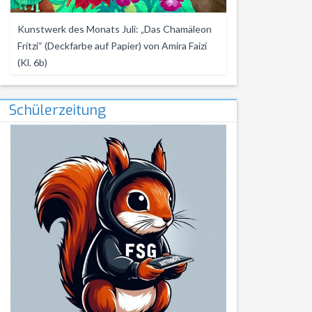
Kunstwerk des Monats Juli: „Das Chamäleon
Fritzi“ (Deckfarbe auf Papier) von Amira Faizi
(Kl. 6b)
Schülerzeitung