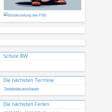
Schule BW
Die nächsten Termine
Terminplan anschauen
Die nächsten Ferien