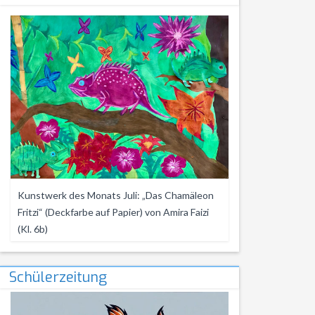
Kunstwerk des Monats Juli: „Das Chamäleon
Fritzi“ (Deckfarbe auf Papier) von Amira Faizi
(Kl. 6b)
Schülerzeitung