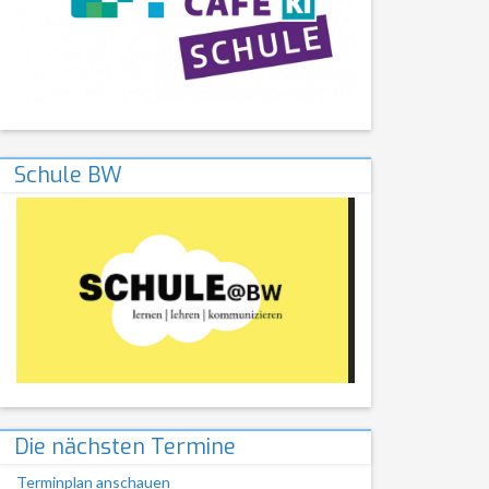
Schule BW
Die nächsten Termine
Terminplan anschauen