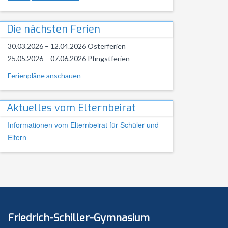
Die nächsten Ferien
30.03.2026 – 12.04.2026 Osterferien
25.05.2026 – 07.06.2026 Pfingstferien
Ferienpläne anschauen
Aktuelles vom Elternbeirat
Informationen vom Elternbeirat für Schüler und
Eltern
Friedrich-Schiller-Gymnasium