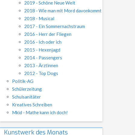
2019 - Schöne Neue Welt
2018 - Wie man mit Mord davonkommt
2018 - Musical
2017 - Ein Sommernachstraum
2016 - Herr der Fliegen
2016 - Ich oder ich
2015 - Hexenjagd
2014 - Passengers
2013 - Ärztinnen
2012 - Top Dogs
Politik-AG
Schülerzeitung
Schulsanitäter
Kreatives Schreiben
Mkid - Mathe kann ich doch!
Kunstwerk des Monats