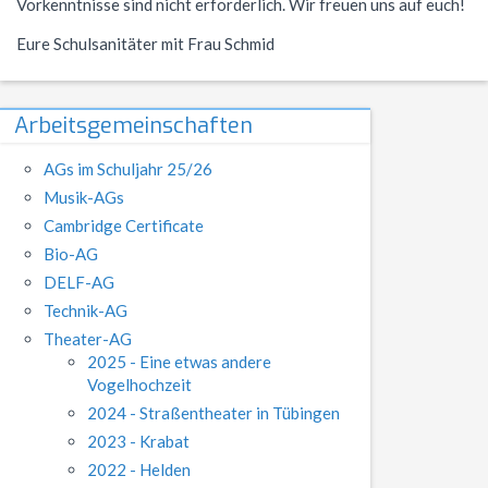
Vorkenntnisse sind nicht erforderlich. Wir freuen uns auf euch!
Eure Schulsanitäter mit Frau Schmid
Arbeitsgemeinschaften
AGs im Schuljahr 25/26
Musik-AGs
Cambridge Certificate
Bio-AG
DELF-AG
Technik-AG
Theater-AG
2025 - Eine etwas andere
Vogelhochzeit
2024 - Straßentheater in Tübingen
2023 - Krabat
2022 - Helden