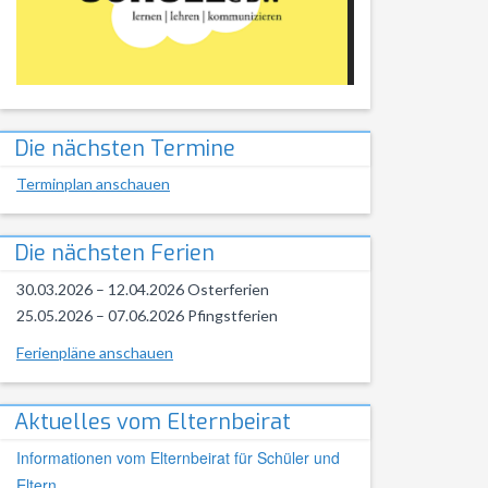
Die nächsten Termine
Terminplan anschauen
Die nächsten Ferien
30.03.2026 – 12.04.2026 Osterferien
25.05.2026 – 07.06.2026 Pfingstferien
Ferienpläne anschauen
Aktuelles vom Elternbeirat
Informationen vom Elternbeirat für Schüler und
Eltern