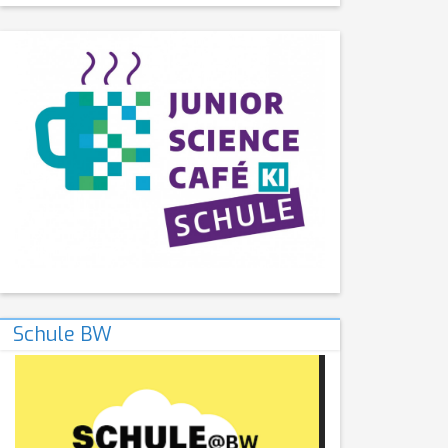
Schule BW