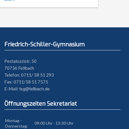
Friedrich-Schiller-Gymnasium
Pestalozzistr. 50
70736 Fellbach
Telefon: 0711/ 58 51 293
Fax: 0711/58 51 7575
fsg@fellbach.de
E-Mail:
Öffnungszeiten Sekretariat
Montag -
09:00 Uhr - 13:30 Uhr
Donnerstag: