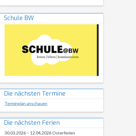
Schule BW
Die nächsten Termine
Terminplan anschauen
Die nächsten Ferien
30.03.2026 – 12.04.2026 Osterferien