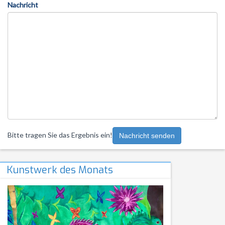
Nachricht
Bitte tragen Sie das Ergebnis ein!
Nachricht senden
Kunstwerk des Monats