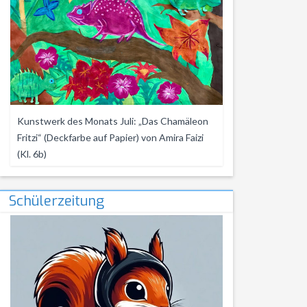
Kunstwerk des Monats Juli: „Das Chamäleon
Fritzi“ (Deckfarbe auf Papier) von Amira Faizi
(Kl. 6b)
Schülerzeitung