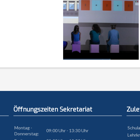
Öffnungszeiten Sekretariat
Zule
Montag -
Schul
09:00 Uhr - 13:30 Uhr
Donnerstag:
Lehrkr