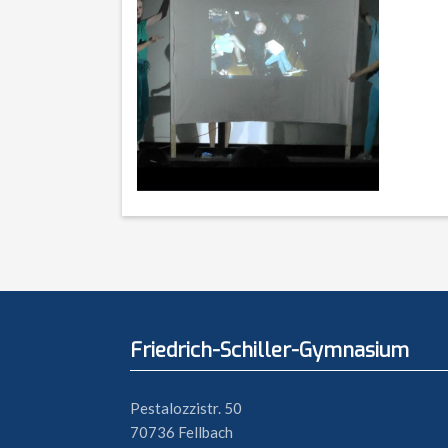
Friedrich-Schiller-Gymnasium
Pestalozzistr. 50
70736 Fellbach