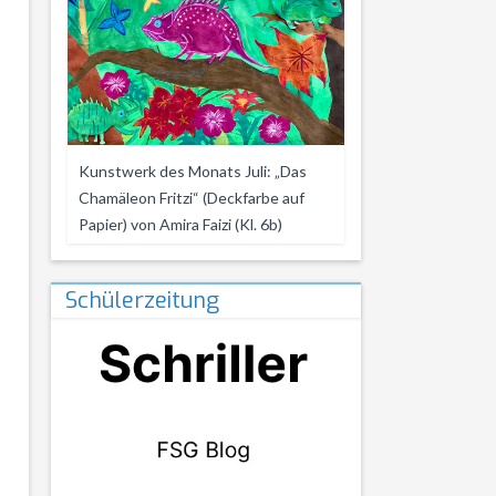
Kunstwerk des Monats Juli: „Das
Chamäleon Fritzi“ (Deckfarbe auf
Papier) von Amira Faizi (Kl. 6b)
Schülerzeitung