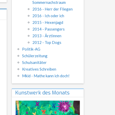
Sommernachstraum
2016 - Herr der Fliegen
2016 - Ich oder ich
2015 - Hexenjagd
2014 - Passengers
2013 - Ärztinnen
2012 - Top Dogs
Politik-AG
Schülerzeitung
Schulsanitäter
Kreatives Schreiben
Mkid - Mathe kann ich doch!
Kunstwerk des Monats