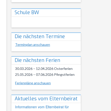
Schule BW
Die nächsten Termine
Terminplan anschauen
Die nächsten Ferien
30.03.2026 – 12.04.2026 Osterferien
25.05.2026 – 07.06.2026 Pfingstferien
Ferienpläne anschauen
Aktuelles vom Elternbeirat
Informationen vom Elternbeirat für