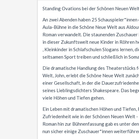
Standing Ovations bei der Schönen Neuen Wel
An zwei Abenden haben 25 Schauspieler*innen 
Aula-Bühne in die Schöne Neue Welt aus Aldou
Roman verwandelt. Die staunenden Zuschauer 
in dieser Zukunftswelt neue Kinder in Röhren
, Kleinkinder in Schlafschulen Slogans lernen, 
seltsamen Sport treiben und schließlich in Som
Die dramatische Handlung des Theaterstücks f
Welt, John, erlebt die Schöne Neue Welt zunäch
einer Gesellschaft, in der die Dauerzufriedenh
seines Lieblingsdichters Shakespeare. Das beg
viele Höhen und Tiefen gehen.
Ein Leben mit dramatischen Höhen und Tiefen,
Zufriedenheit wie in der Schönen Neuen Welt -
Roman hin zur Bühnenfassung gab es unter den
nun sicher einige Zuschauer*innen weiterführe