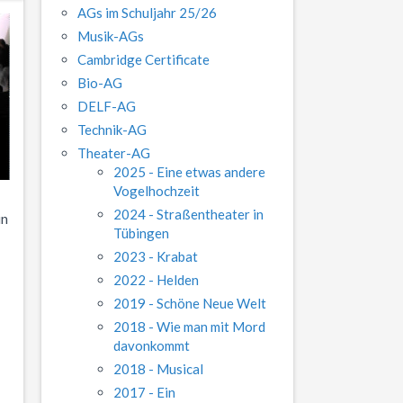
AGs im Schuljahr 25/26
Musik-AGs
Cambridge Certificate
Bio-AG
DELF-AG
Technik-AG
Theater-AG
2025 - Eine etwas andere
Vogelhochzeit
2024 - Straßentheater in
in
Tübingen
2023 - Krabat
2022 - Helden
2019 - Schöne Neue Welt
2018 - Wie man mit Mord
davonkommt
2018 - Musical
2017 - Ein