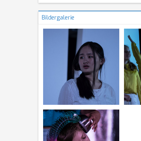
Bildergalerie